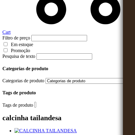
Cart
Filtro de preço
Em estoque
Promoção
Pesquisa de texto
Categorias de produto
Categorias de produto
Tags de produto
Tags de produto
calcinha tailandesa