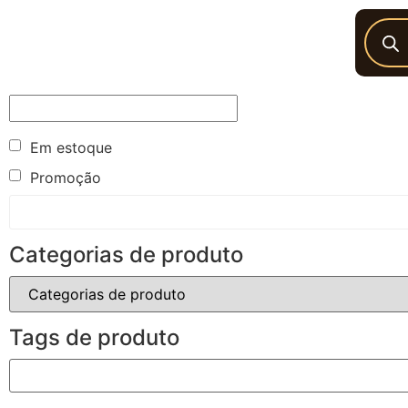
Em estoque
Promoção
Categorias de produto
Tags de produto