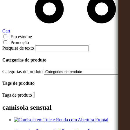
Cart
Em estoque
Promoção
Pesquisa de texto
Categorias de produto
Categorias de produto
Tags de produto
Tags de produto
camisola sensual