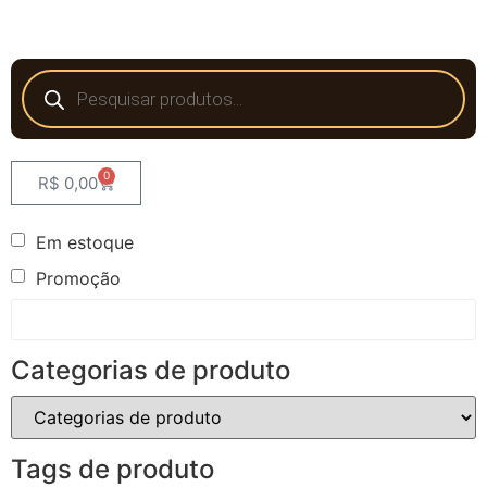
0
R$
0,00
Em estoque
Promoção
Categorias de produto
Tags de produto