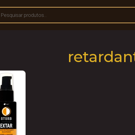
retardan