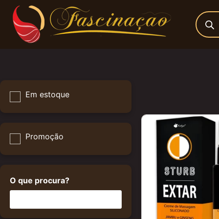
Em estoque
Promoção