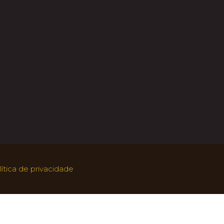
lítica de privacidade