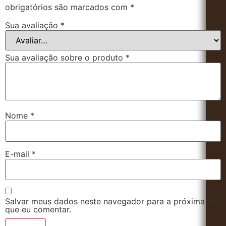
obrigatórios são marcados com
*
Sua avaliação
*
Sua avaliação sobre o produto
*
Nome
*
E-mail
*
Salvar meus dados neste navegador para a próxima vez
que eu comentar.