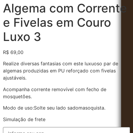
Algema com Corrente
e Fivelas em Couro
Luxo 3
R$
69,00
Realize diversas fantasias com este luxuoso par de
algemas produzidas em PU reforçado com fivelas
ajustáveis.
Acompanha corrente removível com fecho de
mosquetões.
Modo de uso:
Solte seu lado sadomasoquista.
Simulação de frete