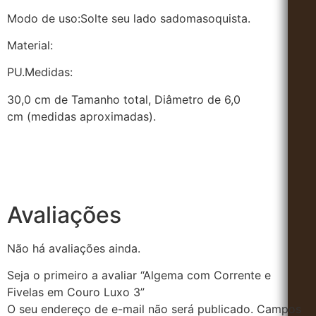
Modo de uso:
Solte seu lado sadomasoquista.
Material:
PU.
Medidas:
30,0 cm de Tamanho total, Diâmetro de 6,0
cm (medidas aproximadas).
Avaliações
Não há avaliações ainda.
Seja o primeiro a avaliar “Algema com Corrente e
Fivelas em Couro Luxo 3”
O seu endereço de e-mail não será publicado.
Campos