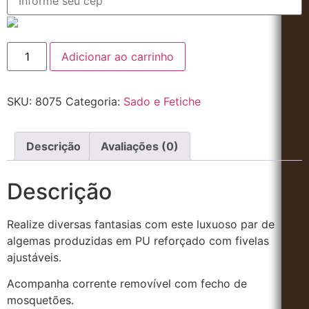
Adicionar ao carrinho
SKU:
8075
Categoria:
Sado e Fetiche
Descrição
Avaliações (0)
Descrição
Realize diversas fantasias com este luxuoso par de
algemas produzidas em PU reforçado com fivelas
ajustáveis.
Acompanha corrente removível com fecho de
mosquetões.