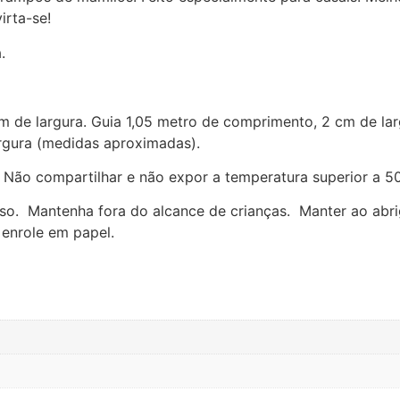
irta-se!
.
m de largura.
Guia 1,05 metro de comprimento, 2 cm de lar
gura (medidas aproximadas).
 Não compartilhar e não expor a temperatura superior a 5
so.
Mantenha fora do alcance de crianças.
Manter ao abri
enrole em papel.