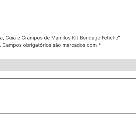
ira, Guia e Grampos de Mamilos Kit Bondage Fetiche”
.
Campos obrigatórios são marcados com
*