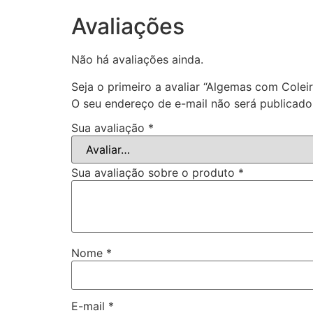
Avaliações
Não há avaliações ainda.
Seja o primeiro a avaliar “Algemas com Cole
O seu endereço de e-mail não será publicado
Sua avaliação
*
Sua avaliação sobre o produto
*
Nome
*
E-mail
*