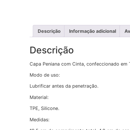
Descrição
Informação adicional
Av
Descrição
Capa Peniana com Cinta, confeccionado em TP
Modo de uso:
Lubrificar antes da penetração.
Material:
TPE, Silicone.
Medidas: