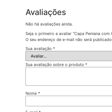
Avaliações
Não há avaliações ainda.
Seja o primeiro a avaliar “Capa Peniana com C
O seu endereço de e-mail não será publicado
Sua avaliação
*
Sua avaliação sobre o produto
*
Nome
*