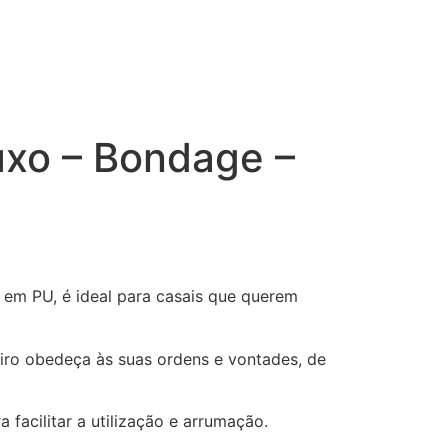
uxo – Bondage –
 em PU, é ideal para casais que querem
iro obedeça às suas ordens e vontades, de
facilitar a utilização e arrumação.