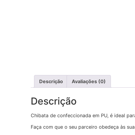
Descrição
Avaliações (0)
Descrição
Chibata de confeccionada em PU, é ideal par
Faça com que o seu parceiro obedeça às suas