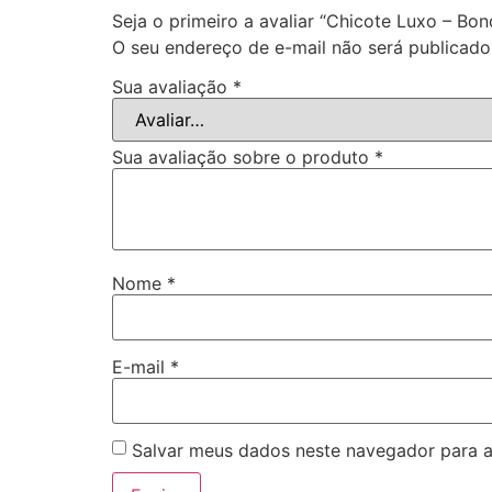
Seja o primeiro a avaliar “Chicote Luxo – Bo
O seu endereço de e-mail não será publicado
Sua avaliação
*
Sua avaliação sobre o produto
*
Nome
*
E-mail
*
Salvar meus dados neste navegador para a