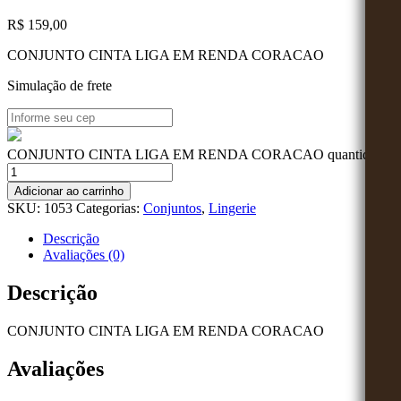
R$
159,00
CONJUNTO CINTA LIGA EM RENDA CORACAO
Simulação de frete
CONJUNTO CINTA LIGA EM RENDA CORACAO quantidade
Adicionar ao carrinho
SKU:
1053
Categorias:
Conjuntos
,
Lingerie
Descrição
Avaliações (0)
Descrição
CONJUNTO CINTA LIGA EM RENDA CORACAO
Avaliações