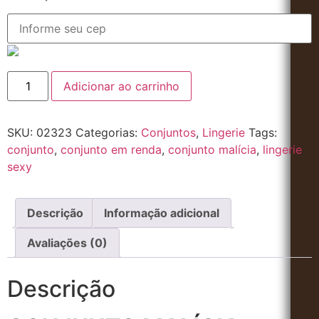
Adicionar ao carrinho
SKU:
02323
Categorias:
Conjuntos
,
Lingerie
Tags:
conjunto
,
conjunto em renda
,
conjunto malícia
,
lingerie
sexy
Descrição
Informação adicional
Avaliações (0)
Descrição