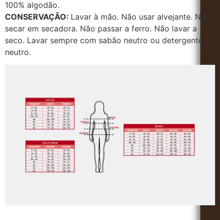
100% algodão.
CONSERVAÇÃO:
Lavar à mão. Não usar alvejante. Não
secar em secadora. Não passar a ferro. Não lavar a
seco. Lavar sempre com sabão neutro ou detergente
neutro.