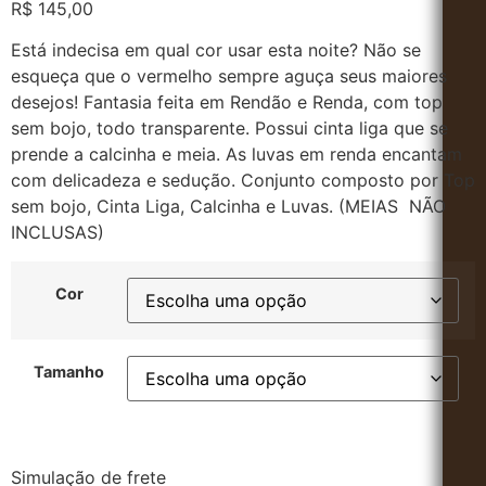
R$
145,00
Está indecisa em qual cor usar esta noite? Não se
esqueça que o vermelho sempre aguça seus maiores
desejos! Fantasia feita em Rendão e Renda, com top
sem bojo, todo transparente. Possui cinta liga que se
prende a calcinha e meia. As luvas em renda encantam
com delicadeza e sedução. Conjunto composto por Top
sem bojo, Cinta Liga, Calcinha e Luvas. (MEIAS NÃO
INCLUSAS)
Cor
Tamanho
Simulação de frete