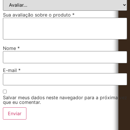
Sua avaliação sobre o produto
*
Nome
*
E-mail
*
Salvar meus dados neste navegador para a próxima vez
que eu comentar.