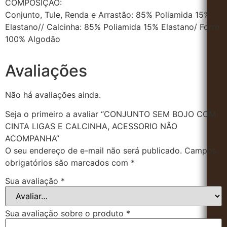
COMPOSIÇÃO:
Conjunto, Tule, Renda e Arrastão: 85% Poliamida 15%
Elastano// Calcinha: 85% Poliamida 15% Elastano/ Forro
100% Algodão
Avaliações
Não há avaliações ainda.
Seja o primeiro a avaliar “CONJUNTO SEM BOJO COM
CINTA LIGAS E CALCINHA, ACESSORIO NÃO
ACOMPANHA”
O seu endereço de e-mail não será publicado.
Campos
obrigatórios são marcados com
*
Sua avaliação
*
Sua avaliação sobre o produto
*