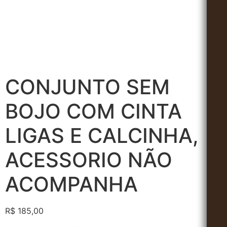
CONJUNTO SEM
BOJO COM CINTA
LIGAS E CALCINHA,
ACESSORIO NÃO
ACOMPANHA
R$
185,00