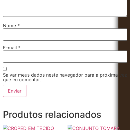
Nome
*
E-mail
*
Salvar meus dados neste navegador para a próxima vez
que eu comentar.
Produtos relacionados