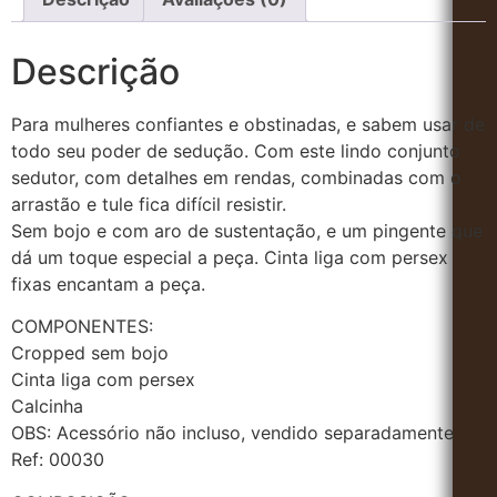
Descrição
Para mulheres confiantes e obstinadas, e sabem usar de
todo seu poder de sedução. Com este lindo conjunto
sedutor, com detalhes em rendas, combinadas com o
arrastão e tule fica difícil resistir.
Sem bojo e com aro de sustentação, e um pingente que
dá um toque especial a peça. Cinta liga com persex
fixas encantam a peça.
COMPONENTES:
Cropped sem bojo
Cinta liga com persex
Calcinha
OBS: Acessório não incluso, vendido separadamente
Ref: 00030