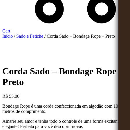
Cart
Início
/
Sado e Fetiche
/ Corda Sado – Bondage Rope – Preto
Corda Sado – Bondage Rope –
Preto
R$
55,00
Bondage
Rope
é uma corda confeccionada em algodão com 10
metros de comprimento.
Amarre seu amor e tenha todo o controle de uma forma excitante e
elegante! Perfeita para você descobrir novas