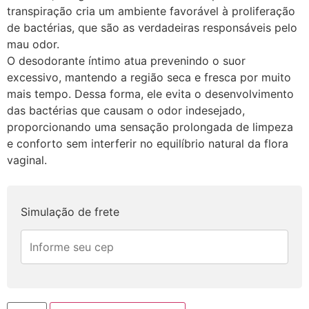
transpiração cria um ambiente favorável à proliferação
de bactérias, que são as verdadeiras responsáveis pelo
mau odor.
O desodorante íntimo atua prevenindo o suor
excessivo, mantendo a região seca e fresca por muito
mais tempo. Dessa forma, ele evita o desenvolvimento
das bactérias que causam o odor indesejado,
proporcionando uma sensação prolongada de limpeza
e conforto sem interferir no equilíbrio natural da flora
vaginal.
Simulação de frete