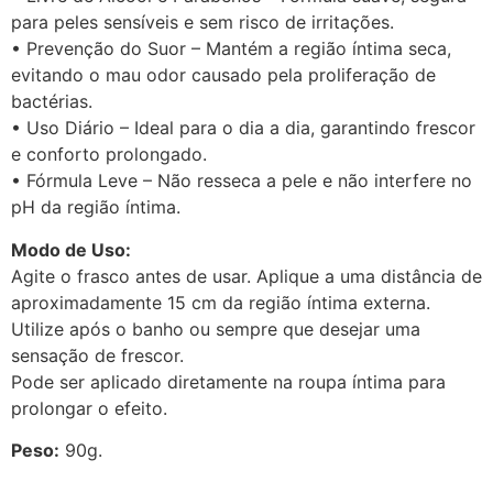
para peles sensíveis e sem risco de irritações.
• Prevenção do Suor – Mantém a região íntima seca,
evitando o mau odor causado pela proliferação de
bactérias.
• Uso Diário – Ideal para o dia a dia, garantindo frescor
e conforto prolongado.
• Fórmula Leve – Não resseca a pele e não interfere no
pH da região íntima.
Modo de Uso:
Agite o frasco antes de usar. Aplique a uma distância de
aproximadamente 15 cm da região íntima externa.
Utilize após o banho ou sempre que desejar uma
sensação de frescor.
Pode ser aplicado diretamente na roupa íntima para
prolongar o efeito.
Peso:
90g.