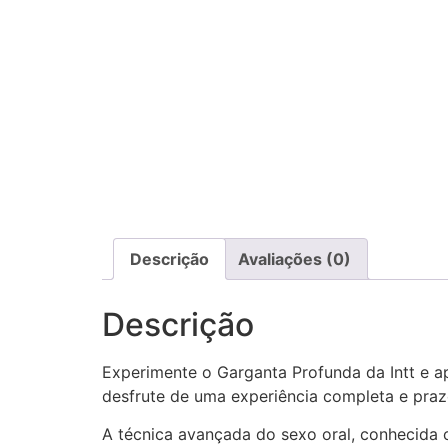
Descrição
Avaliações (0)
Descrição
Experimente o Garganta Profunda da Intt e a
desfrute de uma experiência completa e praz
A técnica avançada do sexo oral, conhecida 