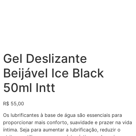
Gel Deslizante
Beijável Ice Black
50ml Intt
R$
55,00
Os lubrificantes à base de água são essenciais para
proporcionar mais conforto, suavidade e prazer na vida
íntima. Seja para aumentar a lubrificação, reduzir o