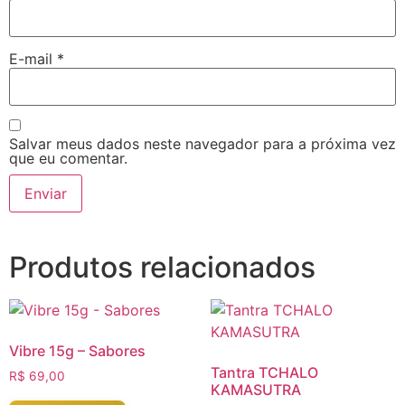
E-mail
*
Salvar meus dados neste navegador para a próxima vez
que eu comentar.
Produtos relacionados
Vibre 15g – Sabores
Tantra TCHALO
R$
69,00
KAMASUTRA