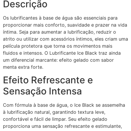
Descrição
Os lubrificantes à base de água são essenciais para
proporcionar mais conforto, suavidade e prazer na vida
íntima. Seja para aumentar a lubrificação, reduzir o
atrito ou utilizar com acessórios íntimos, eles criam uma
película protetora que torna os movimentos mais
fluidos e intensos. O Lubrificante Ice Black traz ainda
um diferencial marcante: efeito gelado com sabor
menta extra forte.
Efeito Refrescante e
Sensação Intensa
Com fórmula à base de água, o Ice Black se assemelha
à lubrificação natural, garantindo textura leve,
confortável e fácil de limpar. Seu efeito gelado
proporciona uma sensação refrescante e estimulante,