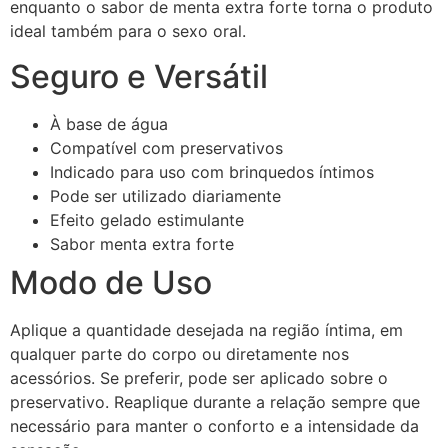
enquanto o sabor de menta extra forte torna o produto
ideal também para o sexo oral.
Seguro e Versátil
À base de água
Compatível com preservativos
Indicado para uso com brinquedos íntimos
Pode ser utilizado diariamente
Efeito gelado estimulante
Sabor menta extra forte
Modo de Uso
Aplique a quantidade desejada na região íntima, em
qualquer parte do corpo ou diretamente nos
acessórios. Se preferir, pode ser aplicado sobre o
preservativo. Reaplique durante a relação sempre que
necessário para manter o conforto e a intensidade da