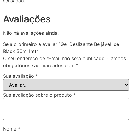
sensação.
Avaliações
Não há avaliações ainda.
Seja o primeiro a avaliar “Gel Deslizante Beijável Ice
Black 50ml Intt”
O seu endereço de e-mail não será publicado.
Campos
obrigatórios são marcados com
*
Sua avaliação
*
Sua avaliação sobre o produto
*
Nome
*