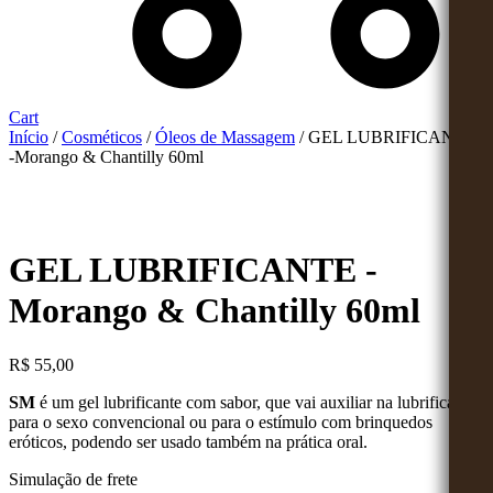
Cart
Início
/
Cosméticos
/
Óleos de Massagem
/ GEL LUBRIFICANTE
-Morango & Chantilly 60ml
GEL LUBRIFICANTE -
Morango & Chantilly 60ml
R$
55,00
SM
é um gel lubrificante com sabor, que vai auxiliar na lubrificação
para o sexo convencional ou para o estímulo com brinquedos
eróticos, podendo ser usado também na prática oral.
Simulação de frete