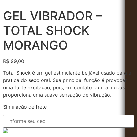
GEL VIBRADOR –
TOTAL SHOCK
MORANGO
R$
99,00
Total Shock é um gel estimulante beijável usado para a
pratica do sexo oral. Sua principal função é provocar
uma forte excitação, pois, em contato com a mucosa,
proporciona uma suave sensação de vibração.
Simulação de frete