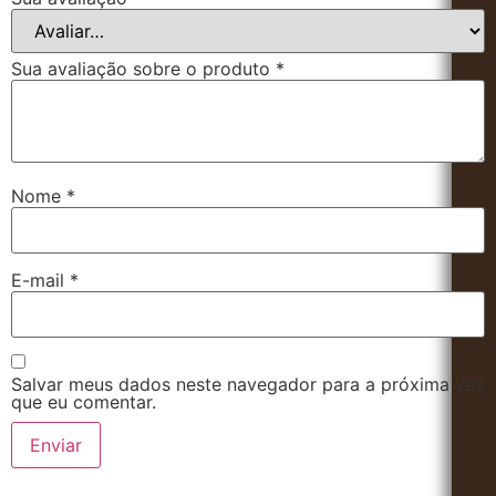
Sua avaliação sobre o produto
*
Nome
*
E-mail
*
Salvar meus dados neste navegador para a próxima vez
que eu comentar.