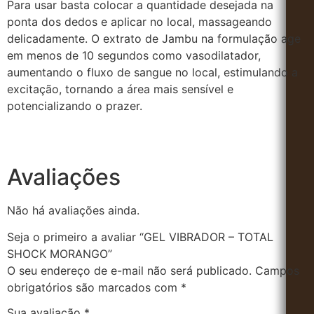
Para usar basta colocar a quantidade desejada na
ponta dos dedos e aplicar no local, massageando
delicadamente. O extrato de Jambu na formulação age
em menos de 10 segundos como vasodilatador,
aumentando o fluxo de sangue no local, estimulando a
excitação, tornando a área mais sensível e
potencializando o prazer.
Avaliações
Não há avaliações ainda.
Seja o primeiro a avaliar “GEL VIBRADOR – TOTAL
SHOCK MORANGO”
O seu endereço de e-mail não será publicado.
Campos
obrigatórios são marcados com
*
Sua avaliação
*