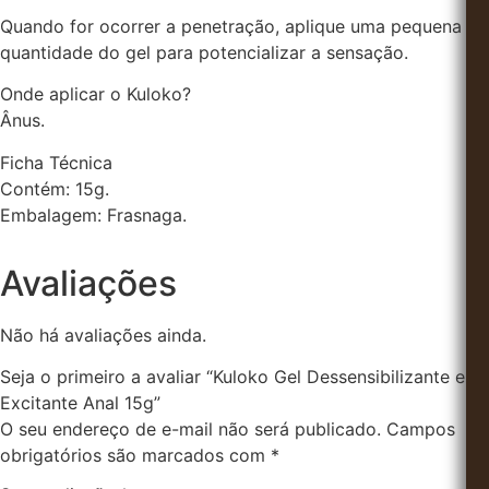
Quando for ocorrer a penetração, aplique uma pequena
quantidade do gel para potencializar a sensação.
Onde aplicar o Kuloko?
Ânus.
Ficha Técnica
Contém: 15g.
Embalagem: Frasnaga.
Avaliações
Não há avaliações ainda.
Seja o primeiro a avaliar “Kuloko Gel Dessensibilizante e
Excitante Anal 15g”
O seu endereço de e-mail não será publicado.
Campos
obrigatórios são marcados com
*