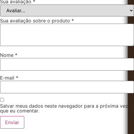
Sua avaliação
*
Sua avaliação sobre o produto
*
Nome
*
E-mail
*
Salvar meus dados neste navegador para a próxima vez
que eu comentar.