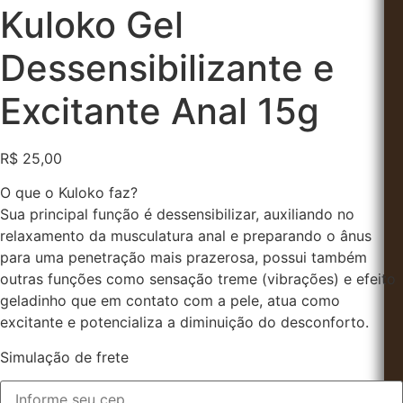
Kuloko Gel
Dessensibilizante e
Excitante Anal 15g
R$
25,00
O que o Kuloko faz?
Sua principal função é dessensibilizar, auxiliando no
relaxamento da musculatura anal e preparando o ânus
para uma penetração mais prazerosa, possui também
outras funções como sensação treme (vibrações) e efeito
geladinho que em contato com a pele, atua como
excitante e potencializa a diminuição do desconforto.
Simulação de frete