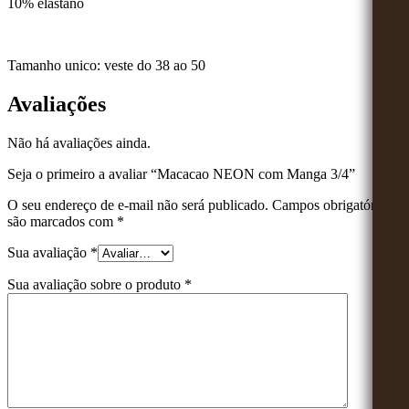
10% elastano
Tamanho unico: veste do 38 ao 50
Avaliações
Não há avaliações ainda.
Seja o primeiro a avaliar “Macacao NEON com Manga 3/4”
O seu endereço de e-mail não será publicado.
Campos obrigatórios
são marcados com
*
Sua avaliação
*
Sua avaliação sobre o produto
*