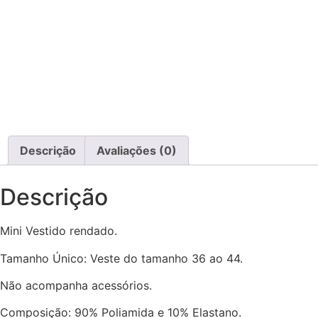
Descrição
Avaliações (0)
Descrição
Mini Vestido rendado.
Tamanho Único: Veste do tamanho 36 ao 44.
Não acompanha acessórios.
Composição: 90% Poliamida e 10% Elastano.