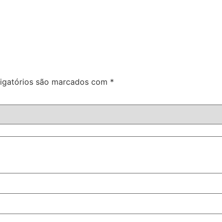
igatórios são marcados com
*