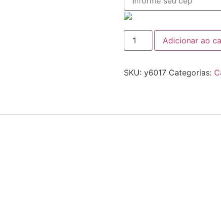
Adicionar ao ca
SKU:
y6017
Categorias:
C