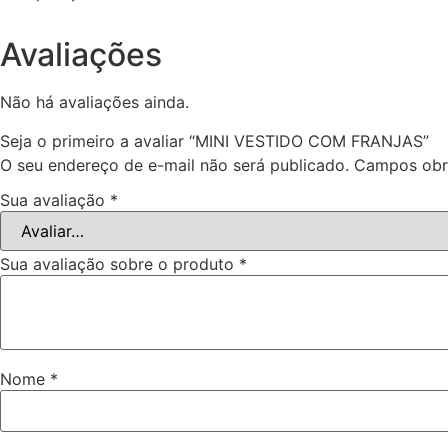
Avaliações
Não há avaliações ainda.
Seja o primeiro a avaliar “MINI VESTIDO COM FRANJAS”
O seu endereço de e-mail não será publicado.
Campos obr
Sua avaliação
*
Sua avaliação sobre o produto
*
Nome
*