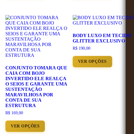
BODY LUXO EM TECIDO
GLITTER EXCLUSIVO
R$
190,00
VER OPÇÕES
CONJUNTO TOMARA QUE
CAIA COM BOJO
INVERTIDO ELE REALÇA
O SEIOS E GARANTE UMA
SUSTENTAÇÃO
MARAVILHOSA POR
CONTA DE SUA
ESTRUTURA
R$
169,00
VER OPÇÕES