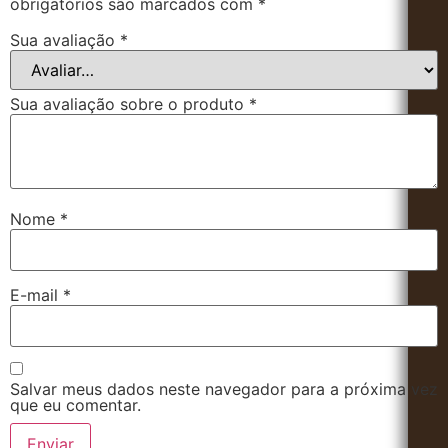
obrigatórios são marcados com
*
Sua avaliação
*
Sua avaliação sobre o produto
*
Nome
*
E-mail
*
Salvar meus dados neste navegador para a próxima vez
que eu comentar.