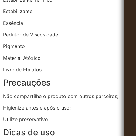
Estabilizante
Essência
Redutor de Viscosidade
Pigmento
Material Atóxico
Livre de Ftalatos
Precauções
Não compartilhe o produto com outros parceiros;
Higienize antes e após o uso;
Utilize preservativo.
Dicas de uso