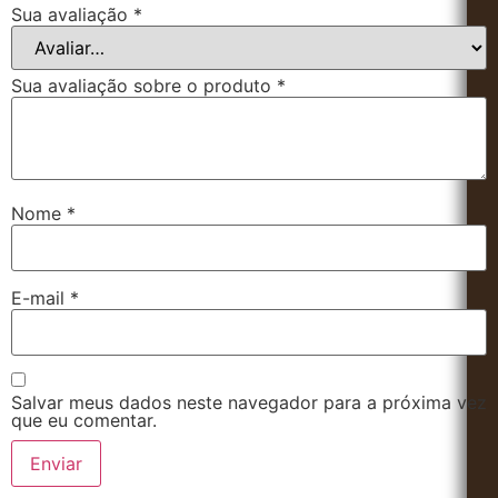
Sua avaliação
*
Sua avaliação sobre o produto
*
Nome
*
E-mail
*
Salvar meus dados neste navegador para a próxima vez
que eu comentar.