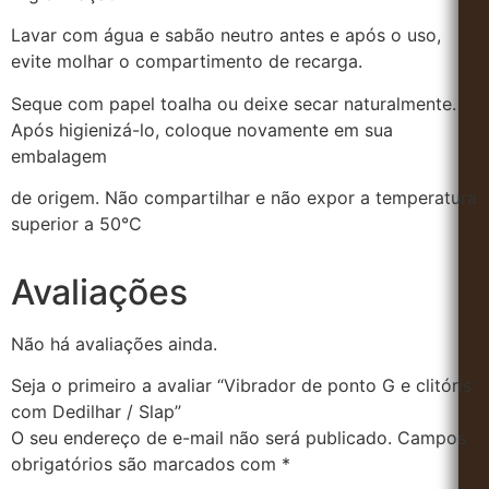
Lavar com água e sabão neutro antes e após o uso,
evite molhar o compartimento de recarga.
Seque com papel toalha ou deixe secar naturalmente.
Após higienizá-lo, coloque novamente em sua
embalagem
de origem. Não compartilhar e não expor a temperatura
superior a 50°C
Avaliações
Não há avaliações ainda.
Seja o primeiro a avaliar “Vibrador de ponto G e clitóris
com Dedilhar / Slap”
O seu endereço de e-mail não será publicado.
Campos
obrigatórios são marcados com
*