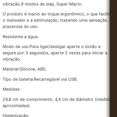
vibração,9 modos de slap, Super Macio.
O produto é macio ao toque ergonômico, o que facilita
o manuseio e a estimulação, trazendo uma sensação
prazerosa do uso.
Resistente a água.
Modo de uso:Para ligar/desligar aperte o botão e
segure por 3 segundos, aperte 2 vezes para iniciar a
vibração.
Material:Silicone, ABS.
Tipo de bateria:Recarregável via USB.
Medidas:
24,8 cm de comprimento, 4,4 cm de diâmetro (medidas
aproximadas).
Higienização: