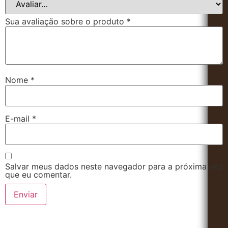
Sua avaliação sobre o produto
*
Nome
*
E-mail
*
Salvar meus dados neste navegador para a próxima vez
que eu comentar.