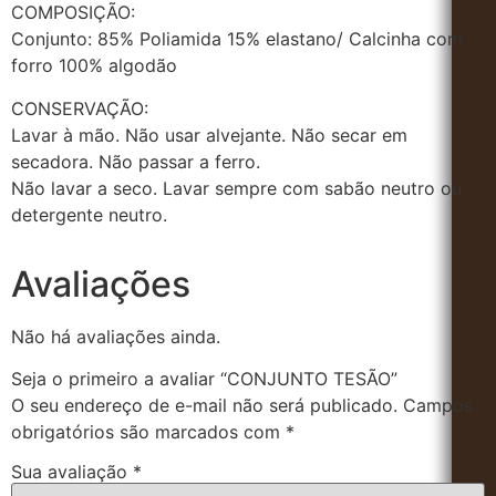
COMPOSIÇÃO:
Conjunto: 85% Poliamida 15% elastano/ Calcinha com
forro 100% algodão
CONSERVAÇÃO:
Lavar à mão. Não usar alvejante. Não secar em
secadora. Não passar a ferro.
Não lavar a seco. Lavar sempre com sabão neutro ou
detergente neutro.
Avaliações
Não há avaliações ainda.
Seja o primeiro a avaliar “CONJUNTO TESÃO”
O seu endereço de e-mail não será publicado.
Campos
obrigatórios são marcados com
*
Sua avaliação
*