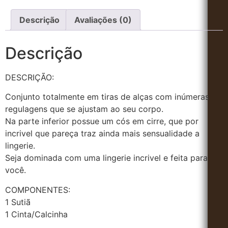
Descrição
Avaliações (0)
Descrição
DESCRIÇÃO:
Conjunto totalmente em tiras de alças com inúmeras
regulagens que se ajustam ao seu corpo.
Na parte inferior possue um cós em cirre, que por
incrivel que pareça traz ainda mais sensualidade a
lingerie.
Seja dominada com uma lingerie incrivel e feita para
você.
COMPONENTES:
1 Sutiã
1 Cinta/Calcinha