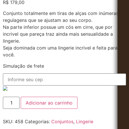
R$
179,00
Conjunto totalmente em tiras de alças com inúmeras
regulagens que se ajustam ao seu corpo.
Na parte inferior possue um cós em cirre, que por
incrivel que pareça traz ainda mais sensualidade a
lingerie.
Seja dominada com uma lingerie incrivel e feita para
você.
Simulação de frete
Adicionar ao carrinho
SKU:
458
Categorias:
Conjuntos
,
Lingerie