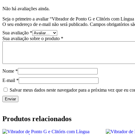
Não há avaliações ainda.
Seja o primeiro a avaliar “Vibrador de Ponto G e Clitóris com Língu
O seu endereço de e-mail não será publicado.
Campos obrigatórios s
Sua avaliação
*
Sua avaliação sobre o produto
*
Nome
*
E-mail
*
Salvar meus dados neste navegador para a próxima vez que eu co
Produtos relacionados