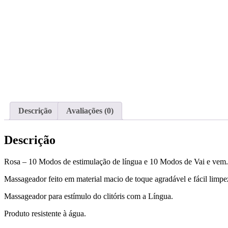
Descrição
Avaliações (0)
Descrição
Rosa – 10 Modos de estimulação de língua e 10 Modos de Vai e vem.
Massageador feito em material macio de toque agradável e fácil limpe
Massageador para estímulo do clitóris com a Língua.
Produto resistente à água.